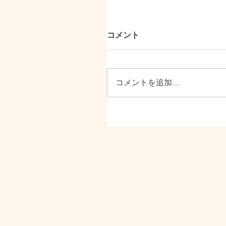
コメント
コメントを追加…