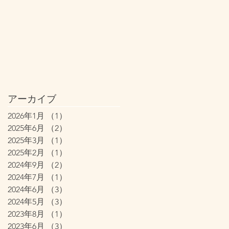
アーカイブ
2026年1月
（1）
1件の記事
2025年6月
（2）
2件の記事
2025年3月
（1）
1件の記事
2025年2月
（1）
1件の記事
2024年9月
（2）
2件の記事
2024年7月
（1）
1件の記事
2024年6月
（3）
3件の記事
2024年5月
（3）
3件の記事
2023年8月
（1）
1件の記事
2023年6月
（3）
3件の記事