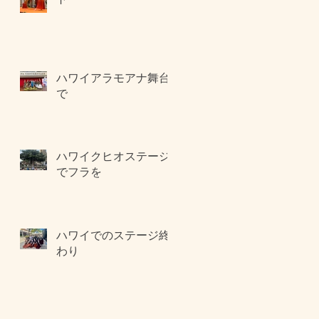
ハワイアラモアナ舞台
で
ハワイクヒオステージ
でフラを
ハワイでのステージ終
わり