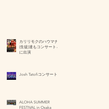
カリリモクのハウマナ
(生徒)達もコンサート🎵
に出演
Josh Tatofiコンサート
ALOHA SUMMER
FESTIVAL in Osaka