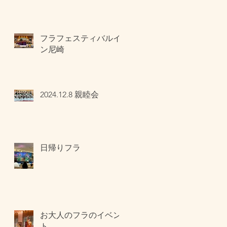
フラフェスティバルイ
ン尼崎
2024.12.8 親睦会
日帰りフラ
お大人のフラのイベン
ト