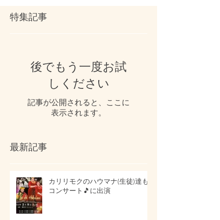
特集記事
後でもう一度お試
しください
記事が公開されると、ここに
表示されます。
最新記事
カリリモクのハウマナ(生徒)達も
コンサート🎵に出演