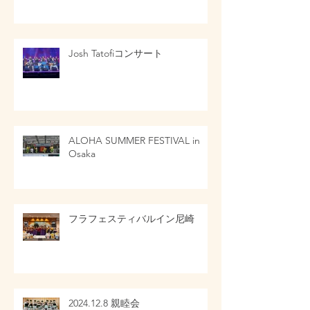
Josh Tatofiコンサート
ALOHA SUMMER FESTIVAL in
Osaka
フラフェスティバルイン尼崎
2024.12.8 親睦会