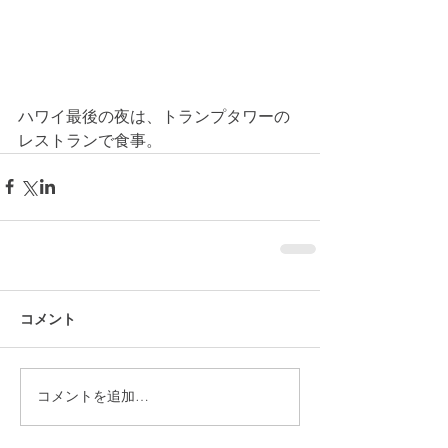
ハワイ最後の夜は、トランプタワーの
レストランで食事。
コメント
コメントを追加…