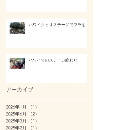
ハワイクヒオステージでフラを
ハワイでのステージ終わり
アーカイブ
2026年1月
（1）
1件の記事
2025年6月
（2）
2件の記事
2025年3月
（1）
1件の記事
2025年2月
（1）
1件の記事