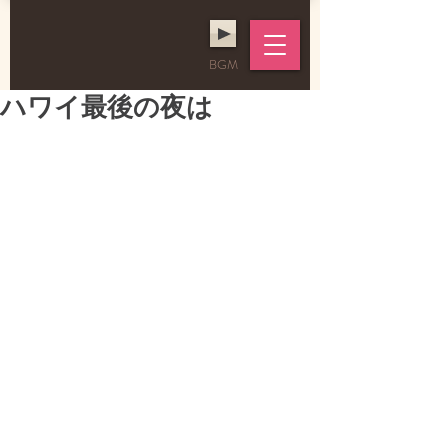
BGM
ハワイ最後の夜は