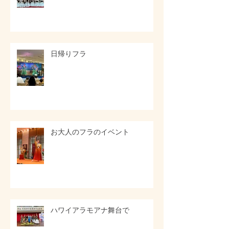
日帰りフラ
お大人のフラのイベント
ハワイアラモアナ舞台で