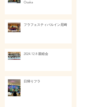
Osaka
フラフェスティバルイン尼崎
2024.12.8 親睦会
日帰りフラ