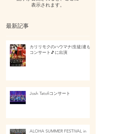
表示されます。
最新記事
カリリモクのハウマナ(生徒)達も
コンサート🎵に出演
Josh Tatofiコンサート
ALOHA SUMMER FESTIVAL in