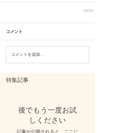
コメント
コメントを追加…
特集記事
後でもう一度お試
しください
記事が公開されると、ここに