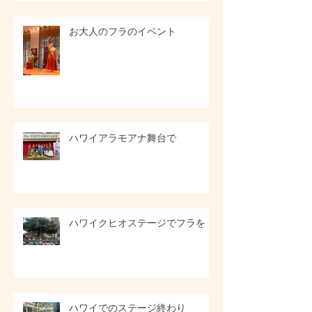
お大人のフラのイベント
ハワイアラモアナ舞台で
ハワイクヒオステージでフラを
ハワイでのステージ終わり