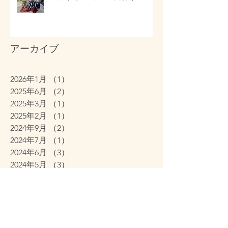
アーカイブ
2026年1月
（1）
1件の記事
2025年6月
（2）
2件の記事
2025年3月
（1）
1件の記事
2025年2月
（1）
1件の記事
2024年9月
（2）
2件の記事
2024年7月
（1）
1件の記事
2024年6月
（3）
3件の記事
2024年5月
（3）
3件の記事
2023年8月
（1）
1件の記事
2023年6月
（3）
3件の記事
2022年5月
（1）
1件の記事
2021年1月
（2）
2件の記事
2019年8月
（1）
1件の記事